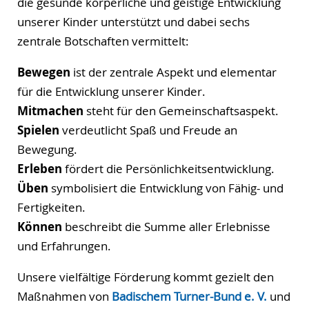
die gesunde körperliche und geistige Entwicklung
unserer Kinder unterstützt und dabei sechs
zentrale Botschaften vermittelt:
Bewegen
ist der zentrale Aspekt und elementar
für die Entwicklung unserer Kinder.
Mitmachen
steht für den Gemeinschaftsaspekt.
Spielen
verdeutlicht Spaß und Freude an
Bewegung.
Erleben
fördert die Persönlichkeitsentwicklung.
Üben
symbolisiert die Entwicklung von Fähig- und
Fertigkeiten.
Können
beschreibt die Summe aller Erlebnisse
und Erfahrungen.
Unsere vielfältige Förderung kommt gezielt den
Maßnahmen von
Badischem Turner-Bund e. V.
und