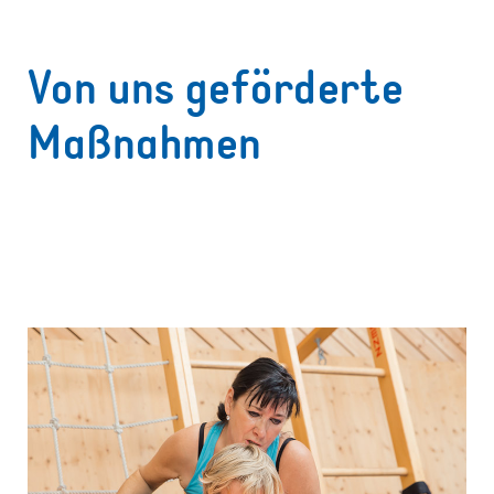
Von uns geförderte
Maßnahmen
1231