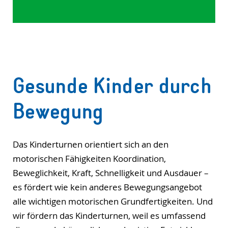
Gesunde Kinder durch
Bewegung
Das Kinderturnen orientiert sich an den
motorischen Fähigkeiten Koordination,
Beweglichkeit, Kraft, Schnelligkeit und Ausdauer –
es fördert wie kein anderes Bewegungsangebot
alle wichtigen motorischen Grundfertigkeiten. Und
wir fördern das Kinderturnen, weil es umfassend