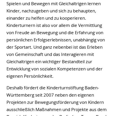
Spielen und Bewegen mit Gleichaltrigen lernen
Kinder, nachzugeben und sich zu behaupten,
einander zu helfen und zu kooperieren.
Kinderturnern ist also vor allem die Vermittlung
von Freude an Bewegung und die Erfahrung von
persönlichen Erfolgserlebnissen, unabhängig von
der Sportart. Und ganz nebenbei ist das Erleben
von Gemeinschaft und das Interagieren mit
Gleichaltrigen ein wichtiger Bestandteil zur
Entwicklung von sozialen Kompetenzen und der
eigenen Persönlichkeit.
Deshalb fördert die Kinderturnstiftung Baden-
Württemberg seit 2007 neben den eigenen
Projekten zur Bewegungsförderung von Kindern
ausschließlich Maßnahmen und Projekte aus dem