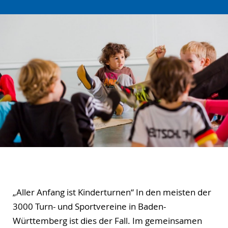
„Aller Anfang ist Kinderturnen“ In den meisten der
3000 Turn- und Sportvereine in Baden-
Württemberg ist dies der Fall. Im gemeinsamen