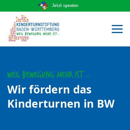
Jetzt spenden
Weil Bewegung mehr ist …
Wir fördern das
Kinderturnen in BW