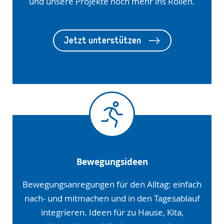
und unsere Projekte noch mehr ins Rollen.
Jetzt unterstützen
Bewegungsideen
Bewegungsanregungen für den Alltag: einfach
nach- und mitmachen und in den Tagesablauf
integrieren. Ideen für zu Hause, Kita,