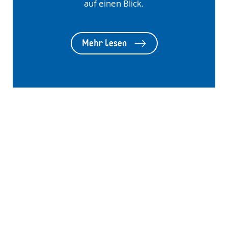
auf einen Blick.
Mehr lesen