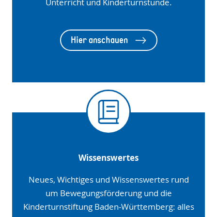
Unterricht und Kinderturnstunde.
Hier anschauen
Wissenswertes
Neues, Wichtiges und Wissenswertes rund
um Bewegungsförderung und die
Kinderturnstiftung Baden-Württemberg: alles