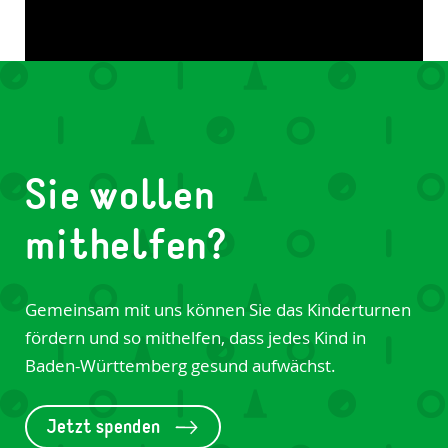
Sie wollen
mithelfen?
Gemeinsam mit uns können Sie das Kinderturnen
fördern und so mithelfen, dass jedes Kind in
Baden-Württemberg gesund aufwächst.
Jetzt spenden