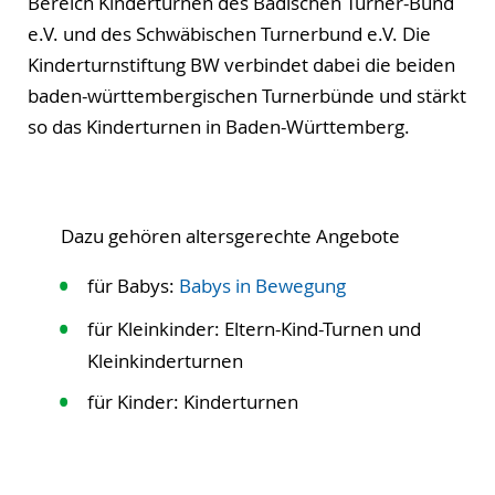
Bereich Kinderturnen des Badischen Turner-Bund
e.V. und des Schwäbischen Turnerbund e.V. Die
Kinderturnstiftung BW verbindet dabei die beiden
baden-württembergischen Turnerbünde und stärkt
so das Kinderturnen in Baden-Württemberg.
Dazu gehören altersgerechte Angebote
für Babys:
Babys in Bewegung
für Kleinkinder: Eltern-Kind-Turnen und
Kleinkinderturnen
für Kinder: Kinderturnen