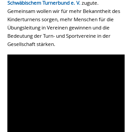
Schwäbischem Turnerbund e. V.
zugute.
Gemeinsam wollen wir für mehr Bekanntheit des
Kinderturnens sorgen, mehr Menschen für die
Übungsleitung in Vereinen gewinnen und die
Bedeutung der Turn- und Sportvereine in der
Gesellschaft stärken.