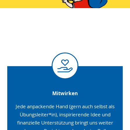
Mitwirken
Jede anpackende Hand (gern auch selbst als
Übungsleiter*in), inspirierende Idee und
finanzielle Unterstützung bringt uns weiter