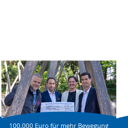
100.000 Euro für mehr Bewegung