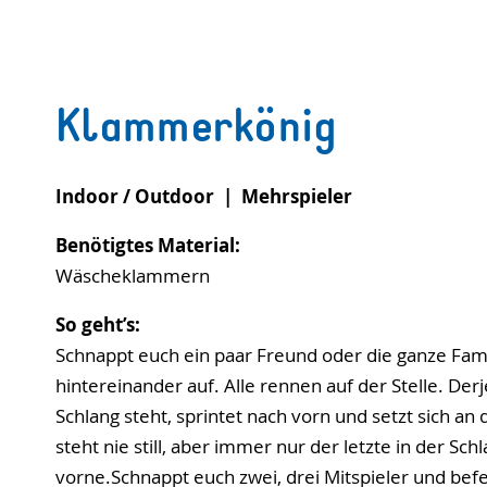
Klammerkönig
Indoor / Outdoor | Mehrspieler
Benötigtes Material:
Wäscheklammern
So geht’s:
Schnappt euch ein paar Freund oder die ganze Famil
hintereinander auf. Alle rennen auf der Stelle. Der
Schlang steht, sprintet nach vorn und setzt sich an
steht nie still, aber immer nur der letzte in der Sch
vorne.Schnappt euch zwei, drei Mitspieler und befes