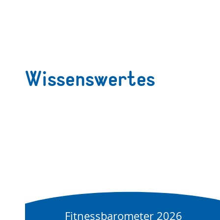
Wissenswertes
Fitnessbarometer 2026