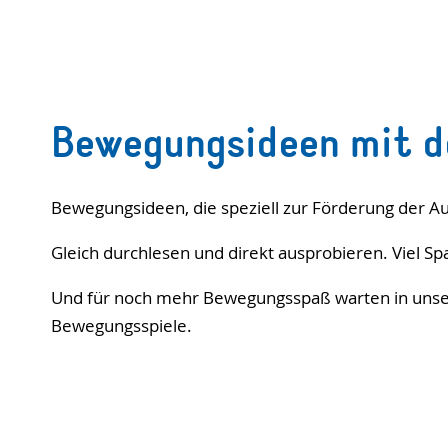
Bewegungsideen mit 
Bewegungsideen, die speziell zur Förderung der Au
Gleich durchlesen und direkt ausprobieren. Viel
Und für noch mehr Bewegungsspaß warten in uns
Bewegungsspiele.