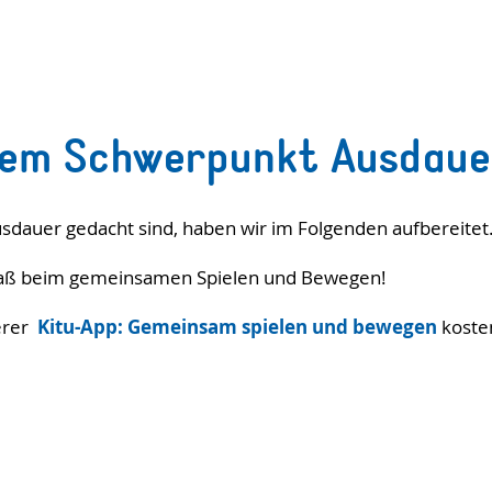
dem Schwerpunkt Ausdaue
sdauer gedacht sind, haben wir im Folgenden aufbereitet
 Spaß beim gemeinsamen Spielen und Bewegen!
erer
Kitu-App: Gemeinsam spielen und bewegen
kosten