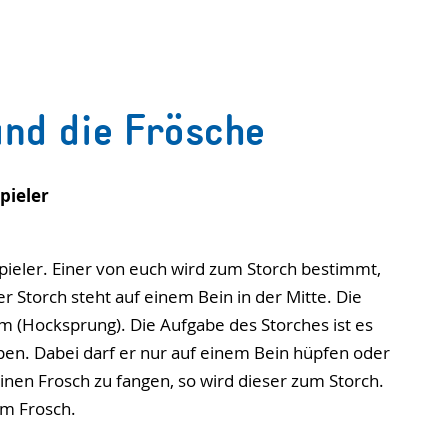
und die Frösche
pieler
pieler. Einer von euch wird zum Storch bestimmt,
r Storch steht auf einem Bein in der Mitte. Die
 (Hocksprung). Die Aufgabe des Storches ist es
pen. Dabei darf er nur auf einem Bein hüpfen oder
einen Frosch zu fangen, so wird dieser zum Storch.
um Frosch.