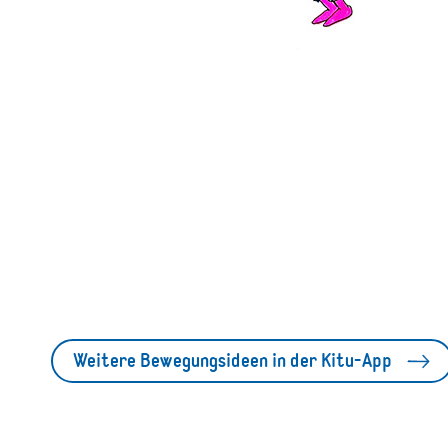
Weitere Bewegungsideen in der Kitu-App