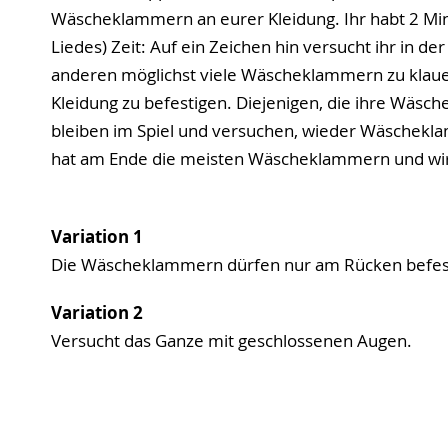
Wäscheklammern an eurer Kleidung. Ihr habt 2 Min
Liedes) Zeit: Auf ein Zeichen hin versucht ihr in de
anderen möglichst viele Wäscheklammern zu klaue
Kleidung zu befestigen. Diejenigen, die ihre Wäs
bleiben im Spiel und versuchen, wieder Wäsche
hat am Ende die meisten Wäscheklammern und wi
Variation 1
Die Wäscheklammern dürfen nur am Rücken befes
Variation 2
Versucht das Ganze mit geschlossenen Augen.