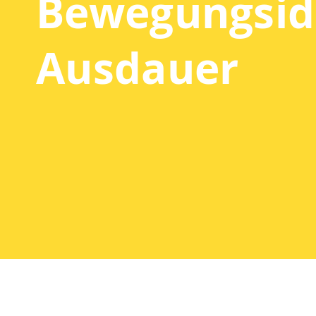
Bewegungsid
Ausdauer