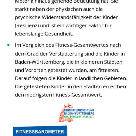
Motorik hinaus gehende Bedeutung hat. Sie
stärkt neben der physischen auch die
psychische Widerstandsfähigkeit der Kinder
(Resilienz) und ist ein wichtiger Faktor für
lebenslange Gesundheit.
Im Vergleich des Fitness-Gesamtwertes nach
dem Grad der Verstädterung sind die Kinder in
Baden-Württemberg, die in kleineren Städten
und Vororten getestet wurden, am fittesten.
Darauf folgen die Kinder in ländlichen Gebieten.
Die getesteten Kinder in den Städten erreichen
den niedrigsten Fitness-Gesamtwert.