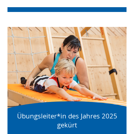
Übungsleiter*in des Jahres 2025
gekürt