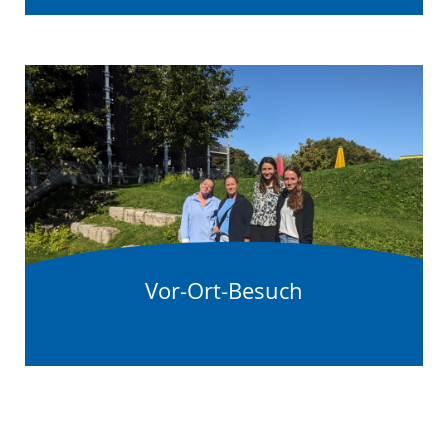
Vor-Ort-Besuch