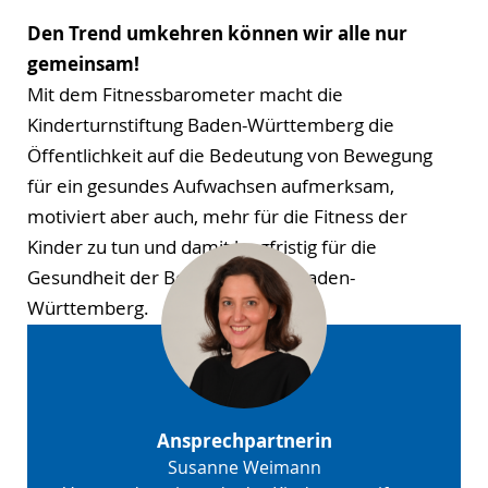
Den Trend umkehren können wir alle nur
gemeinsam!
Mit dem Fitnessbarometer macht die
Kinderturnstiftung Baden-Württemberg die
Öffentlichkeit auf die Bedeutung von Bewegung
für ein gesundes Aufwachsen aufmerksam,
motiviert aber auch, mehr für die Fitness der
Kinder zu tun und damit langfristig für die
Gesundheit der Bevölkerung in Baden-
Württemberg.
Ansprechpartnerin
Susanne Weimann