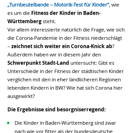
„Turnbeutelbande – Motorik-Test für Kinder“
, wie
es um die
Fitness der Kinder in Baden-
Württemberg
steht.
Vor allem interessierte natürlich die Frage, wie sich
die Corona-Pandemie in der Fitness niederschlägt
–
zeichnet sich weiter ein Corona-Knick ab
?
Außerdem haben wir in diesem Jahr den
Schwerpunkt Stadt-Land
untersucht: Gibt es
Unterschiede in der Fitness der städtischen Kinder
verglichen mit den in eher ländlicheren Regionen
lebenden Kindern in BW? Wie hat sich Corona hier
ausgewirkt?
Die Ergebnisse sind besorgniserregend:
Die Kinder in Baden-Württemberg sind zwar
nach wie vor fitter als der bundesdeutsche