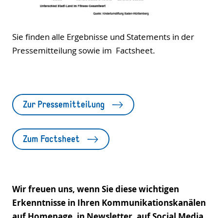
Sie finden alle Ergebnisse und Statements in der
Pressemitteilung sowie im Factsheet.
Zur Pressemitteilung
Zum Factsheet
Wir freuen uns, wenn Sie diese wichtigen
Erkenntnisse in Ihren Kommunikationskanälen
auf Homepage, in Newsletter, auf Social Media