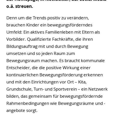
o.ä. streuen.
Denn um die Trends positiv zu verändern,
brauchen Kinder ein bewegungsförderndes
Umfeld: Ein aktives Familienleben mit Eltern als
Vorbilder. Qualifizierte Fachkräfte, die ihren
Bildungsauftrag mit und durch Bewegung
umsetzen und so jeden Raum zum
Bewegungsraum machen. Es braucht kommunale
Entscheider, die die positive Wirkung einer
kontinuierlichen Bewegungsförderung erkennen
und mit den Einrichtungen vor Ort – Kita,
Grundschule, Turn- und Sportverein – ein Netzwerk
bilden, das gemeinsam für bewegungsfördernde
Rahmenbedingungen wie Bewegungsräume und -
angebote sorgt.