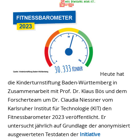
Heute hat
die Kinderturnstiftung Baden-Württemberg in
Zusammenarbeit mit Prof. Dr. Klaus Bös und dem
Forscherteam um Dr. Claudia Niessner vom
Karlsruher Institut für Technologie (KIT) den
Fitnessbarometer 2023 veröffentlicht. Er
untersucht jährlich auf Grundlage der anonymisiert
ausgewerteten Testdaten der
Initiative