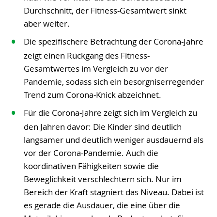
Durchschnitt, der Fitness-Gesamtwert sinkt
aber weiter.
Die spezifischere Betrachtung der Corona-Jahre
zeigt einen Rückgang des Fitness-
Gesamtwertes im Vergleich zu vor der
Pandemie, sodass sich ein besorgniserregender
Trend zum Corona-Knick abzeichnet.
Für die Corona-Jahre zeigt sich im Vergleich zu
den Jahren davor: Die Kinder sind deutlich
langsamer und deutlich weniger ausdauernd als
vor der Corona-Pandemie. Auch die
koordinativen Fähigkeiten sowie die
Beweglichkeit verschlechtern sich. Nur im
Bereich der Kraft stagniert das Niveau. Dabei ist
es gerade die Ausdauer, die eine über die