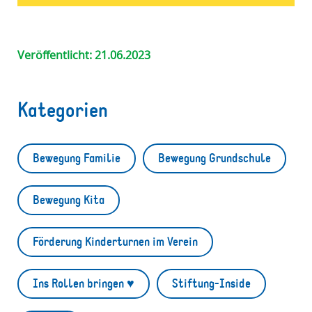
Veröffentlicht: 21.06.2023
Kategorien
Bewegung Familie
Bewegung Grundschule
Bewegung Kita
Förderung Kinderturnen im Verein
Ins Rollen bringen ♥
Stiftung-Inside