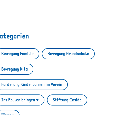
ategorien
Bewegung Familie
Bewegung Grundschule
Bewegung Kita
Förderung Kinderturnen im Verein
Ins Rollen bringen ♥
Stiftung-Inside