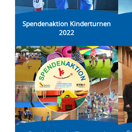
Spendenaktion Kinderturnen
2022