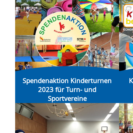
Spendenaktion Kinderturnen
K
2023 für Turn- und
Sportvereine