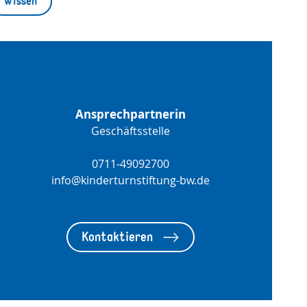
Wissen
Ansprechpartnerin
Geschäftsstelle
0711-49092700
info@kinderturnstiftung-bw.de
Kontaktieren