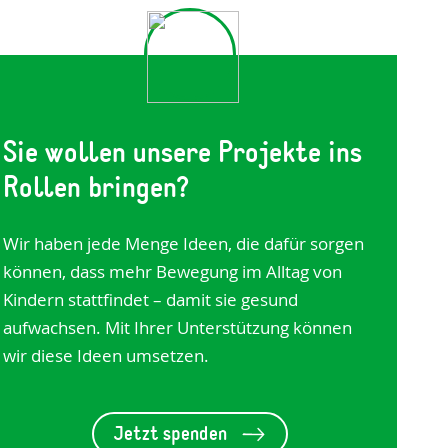
Sie wollen unsere Projekte ins
Rollen bringen?
Wir haben jede Menge Ideen, die dafür sorgen
können, dass mehr Bewegung im Alltag von
Kindern stattfindet – damit sie gesund
aufwachsen. Mit Ihrer Unterstützung können
wir diese Ideen umsetzen.
Jetzt spenden