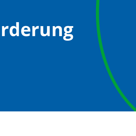
rderung