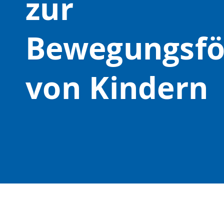
zur
Bewegungsfö
von Kindern