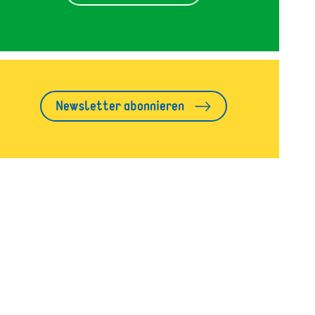
Newsletter abonnieren