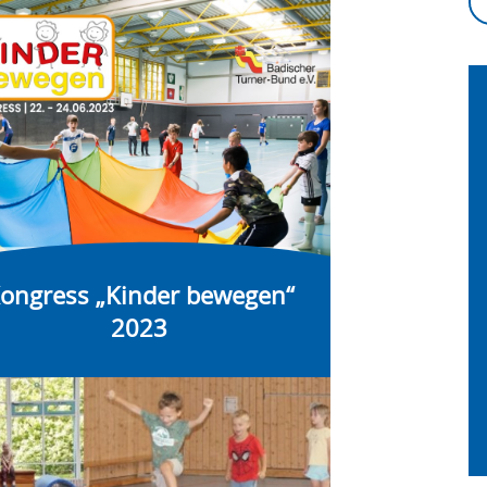
ongress „Kinder bewegen“
2023