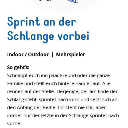
Sprint an der
Schlange vorbei
Indoor / Outdoor | Mehrspieler
So geht’s:
Schnappt euch ein paar Freund oder die ganze
Familie und stellt euch hintereinander auf. Alle
rennen auf der Stelle. Derjenige, der am Ende der
Schlang steht, sprintet nach vorn und setzt sich an
den Anfang der Reihe. Ihr steht nie still, aber
immer nur der letzte in der Schlange sprintet nach
vorne.