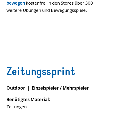
bewegen
kostenfrei in den Stores über 300
weitere Übungen und Bewegungsspiele.
Zeitungssprint
Outdoor | Einzelspieler / Mehrspieler
Benötigtes Material:
Zeitungen