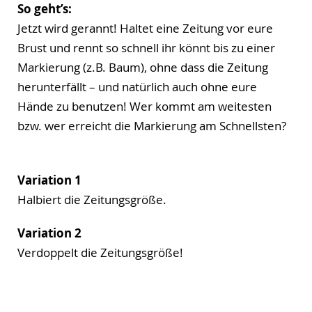
So geht’s:
Jetzt wird gerannt! Haltet eine Zeitung vor eure
Brust und rennt so schnell ihr könnt bis zu einer
Markierung (z.B. Baum), ohne dass die Zeitung
herunterfällt – und natürlich auch ohne eure
Hände zu benutzen! Wer kommt am weitesten
bzw. wer erreicht die Markierung am Schnellsten?
Variation 1
Halbiert die Zeitungsgröße.
Variation 2
Verdoppelt die Zeitungsgröße!