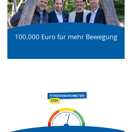
100.000 Euro für mehr Bewegung