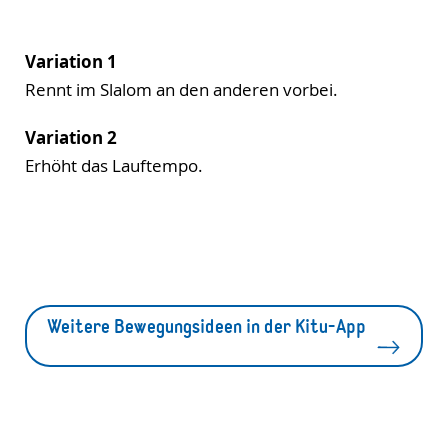
Variation 1
Rennt im Slalom an den anderen vorbei.
Variation 2
Erhöht das Lauftempo.
Weitere Bewegungsideen in der Kitu-App