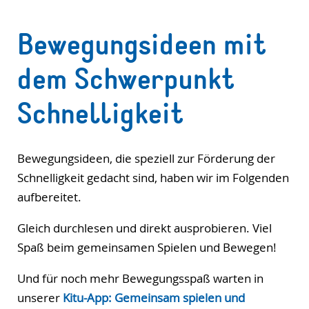
Bewegungsideen mit
dem Schwerpunkt
Schnelligkeit
Bewegungsideen, die speziell zur Förderung der
Schnelligkeit gedacht sind, haben wir im Folgenden
aufbereitet.
Gleich durchlesen und direkt ausprobieren. Viel
Spaß beim gemeinsamen Spielen und Bewegen!
Und für noch mehr Bewegungsspaß warten in
unserer
Kitu-App: Gemeinsam spielen und