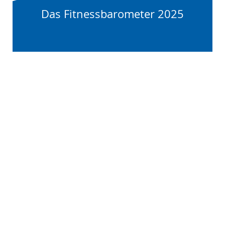
Das Fitnessbarometer 2025