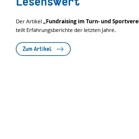
Lesenswert
Der Artikel
„Fundraising im Turn- und Sportvere
teilt Erfahrungsberichte der letzten Jahre.
Zum Artikel