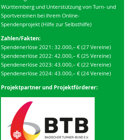
Württemberg und Unterstützung von Turn- und
Sportvereinen bei ihrem Online-
Spendenprojekt (Hilfe zur Selbsthilfe)
Zahlen/Fakten:
Spendenerlöse 2021: 32.000,– € (27 Vereine)
Spendenerlöse 2022: 42.000,– € (25 Vereine)
Spendenerlöse 2023: 43.000,– € (22 Vereine)
Spendenerlöse 2024: 43.000,– € (24 Vereine)
Projektpartner und Projektförderer: