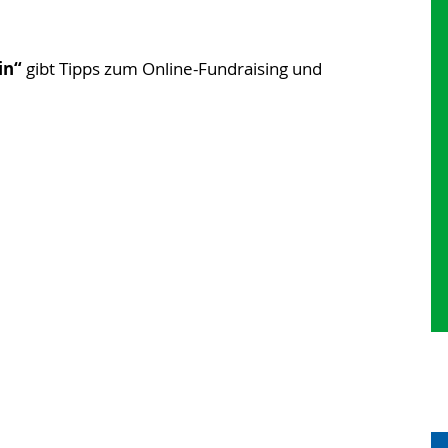
in“
gibt Tipps zum Online-Fundraising und