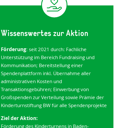
Wissenswertes zur Aktion
Förderung
: seit 2021 durch: Fachliche
Unterstützung im Bereich Fundraising und
Kommunikation; Bereitstellung einer
Spendenplattform inkl. Übernahme aller
administrativen Kosten und
Transaktionsgebühren; Einwerbung von
Großspenden zur Verteilung sowie Prämie der
Kinderturnstiftung BW für alle Spendenprojekte
Ziel der Aktion:
Förderung des Kinderturnens in Baden-