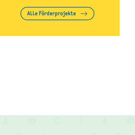
Alle Förderprojekte