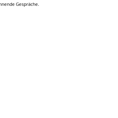
pannende Gespräche.