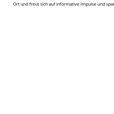
Ort und freut sich auf informative Impulse und s