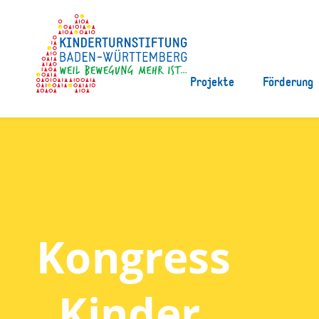
Projekte
Förderung
Kongress
„Kinder