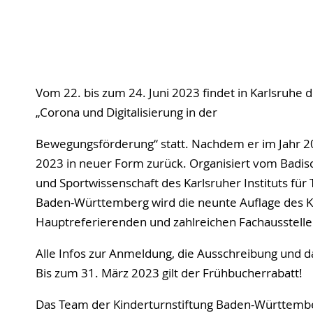
Vom 22. bis zum 24. Juni 2023 findet in Karlsruh
„Corona und Digitalisierung in der
Bewegungsförderung“ statt. Nachdem er im Jahr 
2023 in neuer Form zurück. Organisiert vom Badisc
und Sportwissenschaft des Karlsruher Instituts für
Baden-Württemberg wird die neunte Auflage des 
Hauptreferierenden und zahlreichen Fachaussteller
Alle Infos zur Anmeldung, die Ausschreibung und
Bis zum 31. März 2023 gilt der Frühbucherrabatt!
Das Team der Kinderturnstiftung Baden-Württember