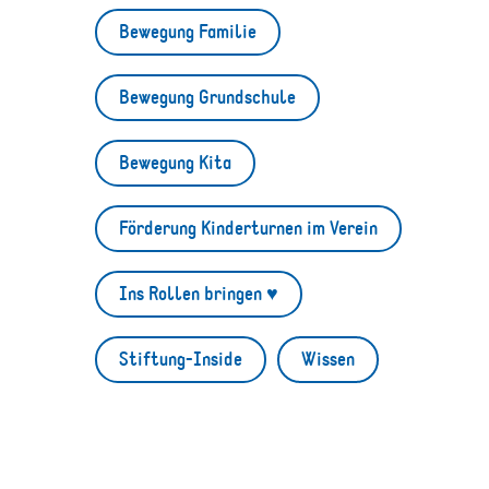
Bewegung Familie
Bewegung Grundschule
Bewegung Kita
Förderung Kinderturnen im Verein
Ins Rollen bringen ♥
Stiftung-Inside
Wissen