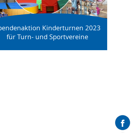
pendenaktion Kinderturnen 2023
für Turn- und Sportvereine