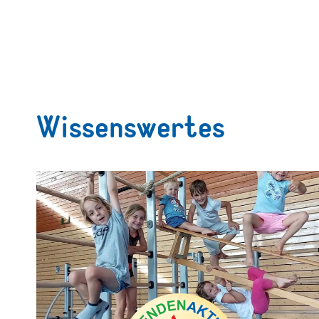
Wissenswertes