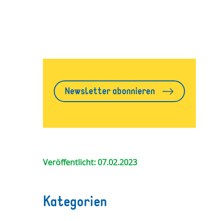
Newsletter abonnieren
Veröffentlicht: 07.02.2023
Kategorien