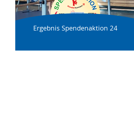
Ergebnis Spendenaktion 24