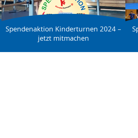
Spendenaktion Kinderturnen 2024 –
S
jetzt mitmachen