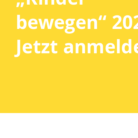
bewegen“ 20
Jetzt anmeld