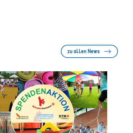
zu allen News